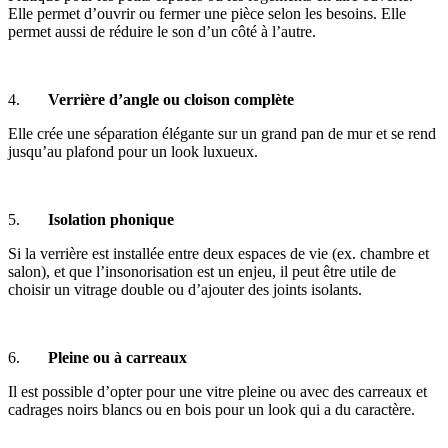
Elle permet d’ouvrir ou fermer une pièce selon les besoins. Elle
permet aussi de réduire le son d’un côté à l’autre.
4.
Verrière d’angle ou cloison complète
Elle crée une séparation élégante sur un grand pan de mur et se rend
jusqu’au plafond pour un look luxueux.
5.
Isolation phonique
Si la verrière est installée entre deux espaces de vie (ex. chambre et
salon), et que l’insonorisation est un enjeu, il peut être utile de
choisir un vitrage double ou d’ajouter des joints isolants.
6.
Pleine ou à carreaux
Il est possible d’opter pour une vitre pleine ou avec des carreaux et
cadrages noirs blancs ou en bois pour un look qui a du caractère.