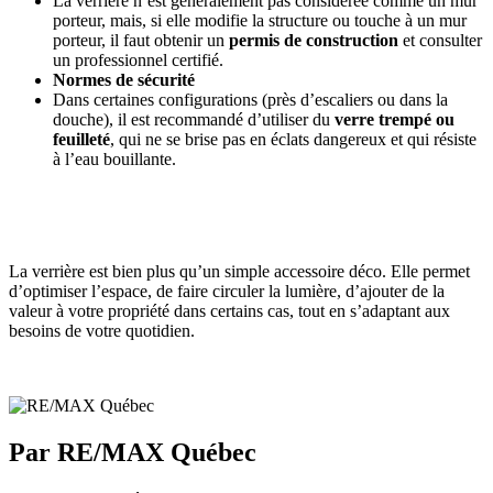
La verrière n’est généralement pas considérée comme un mur
porteur, mais, si elle modifie la structure ou touche à un mur
porteur, il faut obtenir un
permis de construction
et consulter
un professionnel certifié.
Normes de sécurité
Dans certaines configurations (près d’escaliers ou dans la
douche), il est recommandé d’utiliser du
verre trempé ou
feuilleté
, qui ne se brise pas en éclats dangereux et qui résiste
à l’eau bouillante.
La verrière est bien plus qu’un simple accessoire déco. Elle permet
d’optimiser l’espace, de faire circuler la lumière, d’ajouter de la
valeur à votre propriété dans certains cas, tout en s’adaptant aux
besoins de votre quotidien.
Par RE/MAX Québec