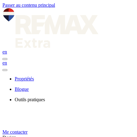
Passer au contenu principal
en
en
Propriétés
Blogue
Outils pratiques
Me contacter