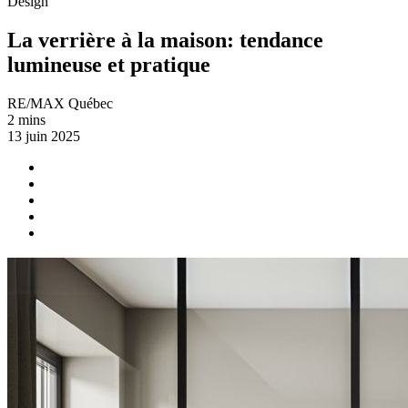
Design
La verrière à la maison: tendance
lumineuse et pratique
RE/MAX Québec
2 mins
13 juin 2025