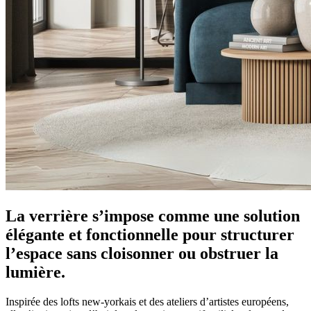
La verrière s’impose comme une solution
élégante et fonctionnelle pour structurer
l’espace sans cloisonner ou obstruer la
lumière.
Inspirée des lofts new-yorkais et des ateliers d’artistes européens,