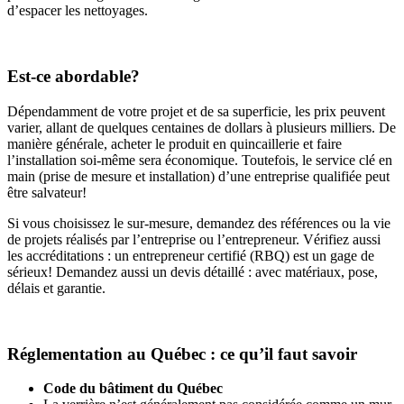
d’espacer les nettoyages.
Est-ce abordable?
Dépendamment de votre projet et de sa superficie, les prix peuvent
varier, allant de quelques centaines de dollars à plusieurs milliers. De
manière générale, acheter le produit en quincaillerie et faire
l’installation soi-même sera économique. Toutefois, le service clé en
main (prise de mesure et installation) d’une entreprise qualifiée peut
être salvateur!
Si vous choisissez le sur-mesure, demandez des références ou la vie
de projets réalisés par l’entreprise ou l’entrepreneur. Vérifiez aussi
les accréditations : un entrepreneur certifié (RBQ) est un gage de
sérieux! Demandez aussi
un devis détaillé : avec matériaux, pose,
délais et garantie.
Réglementation au Québec : ce qu’il faut savoir
Code du bâtiment du Québec