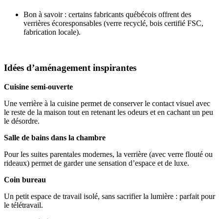
Bon à savoir : certains fabricants québécois offrent des
verrières écoresponsables (verre recyclé, bois certifié FSC,
fabrication locale).
Idées d’aménagement inspirantes
Cuisine semi-ouverte
Une verrière à la cuisine permet de conserver le contact visuel avec
le reste de la maison tout en retenant les odeurs et en cachant un peu
le désordre.
Salle de bains dans la chambre
Pour les suites parentales modernes, la verrière (avec verre flouté ou
rideaux) permet de garder une sensation d’espace et de luxe.
Coin bureau
Un petit espace de travail isolé, sans sacrifier la lumière : parfait pour
le télétravail.