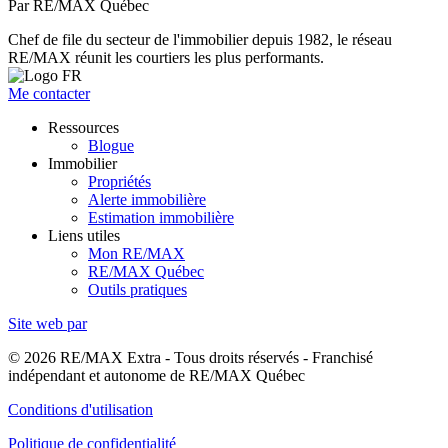
Par RE/MAX Québec
Chef de file du secteur de l'immobilier depuis 1982, le réseau
RE/MAX réunit les courtiers les plus performants.
Me contacter
Ressources
Blogue
Immobilier
Propriétés
Alerte immobilière
Estimation immobilière
Liens utiles
Mon RE/MAX
RE/MAX Québec
Outils pratiques
Site web par
© 2026 RE/MAX Extra - Tous droits réservés - Franchisé
indépendant et autonome de RE/MAX Québec
Conditions d'utilisation
Politique de confidentialité