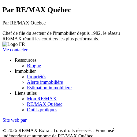
Par RE/MAX Québec
Par RE/MAX Québec
Chef de file du secteur de l'immobilier depuis 1982, le réseau
RE/MAX réunit les courtiers les plus performants.
Me contacter
Ressources
Blogue
Immobilier
Propriétés
Alerte immobilière
Estimation immobilière
Liens utiles
Mon RE/MAX
RE/MAX Québec
Outils pratiques
Site web par
© 2026 RE/MAX Extra - Tous droits réservés - Franchisé
indépendant et autonome de RE/MAX Québec