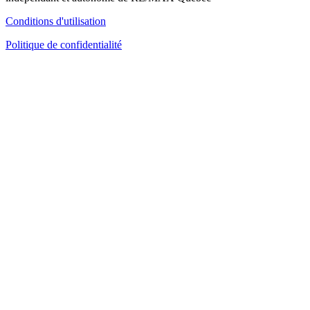
Conditions d'utilisation
Politique de confidentialité