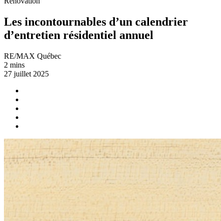
Rénovation
Les incontournables d’un calendrier
d’entretien résidentiel annuel
RE/MAX Québec
2 mins
27 juillet 2025