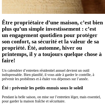
Être propriétaire d’une maison, c’est bien
plus qu’un simple investissement : c’est
un engagement quotidien pour protéger
son confort, sa sécurité et la valeur de sa
propriété. Été, automne, hiver ou
printemps, il y a toujours quelque chose à
faire!
Un calendrier d’entretien résidentiel annuel devient un outil
indispensable. Bien planifié, il vous aide à garder le contrôle, à
prévenir les problèmes et à étaler vos dépenses sur l’année.
Été : prévenir les petits ennuis sous le soleil
Pendant la belle saison, on mise sur l’entretien léger, mais essentiel,
pour garder la maison fraîche et sécuritaire.