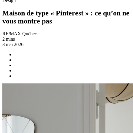
Design
Maison de type « Pinterest » : ce qu’on ne
vous montre pas
RE/MAX Québec
2 mins
8 mai 2026