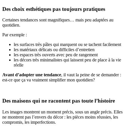
Des choix esthétiques pas toujours pratiques
Certaines tendances sont magnifiques… mais peu adaptées au
quotidien.
Par exemple :
les surfaces très pâles qui marquent ou se tachent facilement
les matériaux délicats ou difficiles d’entretien
les espaces très ouverts avec peu de rangement
les décors très minimalistes qui laissent peu de place à la vie
réelle
Avant d’adopter une tendance
, il vaut la peine de se demander :
est-ce que ça va vraiment simplifier mon quotidien?
Des maisons qui ne racontent pas toute l’histoire
Les images montrent un moment précis, sous un angle précis. Elles
ne montrent pas l’envers du décor : les pièces moins réussies, les
compromis, les imperfections.