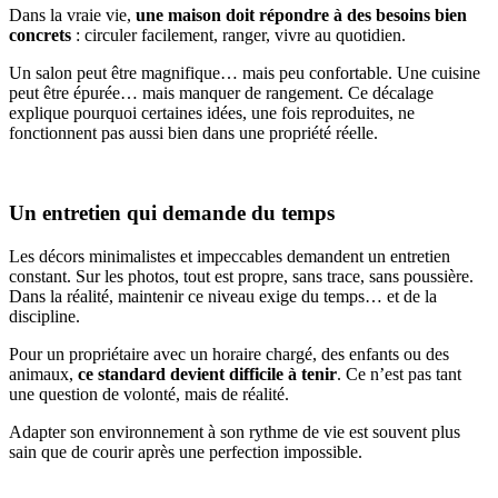
Dans la vraie vie,
une maison doit répondre à des besoins bien
concrets
: circuler facilement, ranger, vivre au quotidien.
Un salon peut être magnifique… mais peu confortable. Une cuisine
peut être épurée… mais manquer de rangement. Ce décalage
explique pourquoi certaines idées, une fois reproduites, ne
fonctionnent pas aussi bien dans une propriété réelle.
Un entretien qui demande du temps
Les décors minimalistes et impeccables demandent un entretien
constant. Sur les photos, tout est propre, sans trace, sans poussière.
Dans la réalité, maintenir ce niveau exige du temps… et de la
discipline.
Pour un propriétaire avec un horaire chargé, des enfants ou des
animaux,
ce standard devient difficile à tenir
. Ce n’est pas tant
une question de volonté, mais de réalité.
Adapter son environnement à son rythme de vie est souvent plus
sain que de courir après une perfection impossible.