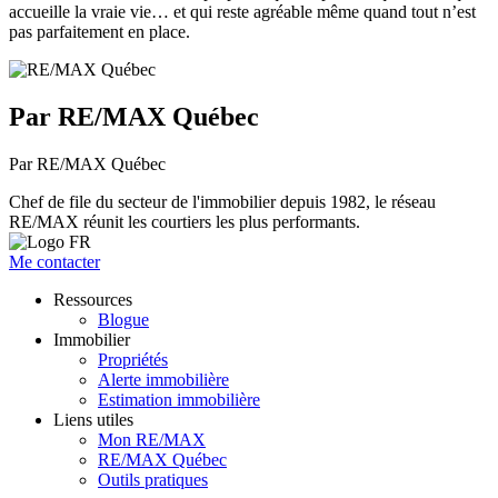
accueille la vraie vie… et qui reste agréable même quand tout n’est
pas parfaitement en place.
Par RE/MAX Québec
Par RE/MAX Québec
Chef de file du secteur de l'immobilier depuis 1982, le réseau
RE/MAX réunit les courtiers les plus performants.
Me contacter
Ressources
Blogue
Immobilier
Propriétés
Alerte immobilière
Estimation immobilière
Liens utiles
Mon RE/MAX
RE/MAX Québec
Outils pratiques