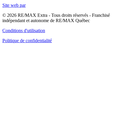
Site web par
© 2026 RE/MAX Extra - Tous droits réservés - Franchisé
indépendant et autonome de RE/MAX Québec
Conditions d'utilisation
Politique de confidentialité