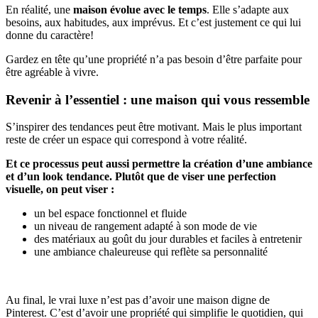
En réalité, une
maison évolue avec le temps
. Elle s’adapte aux
besoins, aux habitudes, aux imprévus. Et c’est justement ce qui lui
donne du caractère!
Gardez en tête qu’une propriété n’a pas besoin d’être parfaite pour
être agréable à vivre.
Revenir à l’essentiel : une maison qui vous ressemble
S’inspirer des tendances peut être motivant. Mais le plus important
reste de créer un espace qui correspond à votre réalité.
Et ce processus peut aussi permettre la création d’une ambiance
et d’un look tendance. Plutôt que de viser une perfection
visuelle, on peut viser :
un bel espace fonctionnel et fluide
un niveau de rangement adapté à son mode de vie
des matériaux au goût du jour durables et faciles à entretenir
une ambiance chaleureuse qui reflète sa personnalité
Au final, le vrai luxe n’est pas d’avoir une maison digne de
Pinterest. C’est d’avoir une propriété qui simplifie le quotidien, qui