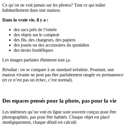
Ce qu’on ne voit jamais sur les photos? Tout ce qui traîne
habituellement dans une maison.
Dans la vraie vie, il y a :
des sacs près de l’entrée
des objets sur le comptoir
des fils, des chargeurs, des papiers
des jouets ou des accessoires du quotidien
des tiroirs bordéliques
Les images parfaites éliminent tout ça.
Résultat : on se compare à un standard irréaliste. Pourtant, une
maison vivante ne peut pas être parfaitement rangée en permanence
(et ce n’est pas un échec, c’est normal).
Des espaces pensés pour la photo, pas pour la vie
Les intérieurs qu’on voit en ligne sont souvent conçus pour être
photographiés, pas pour être habités. Chaque objet est placé
stratégiquement, chaque détail est calculé.