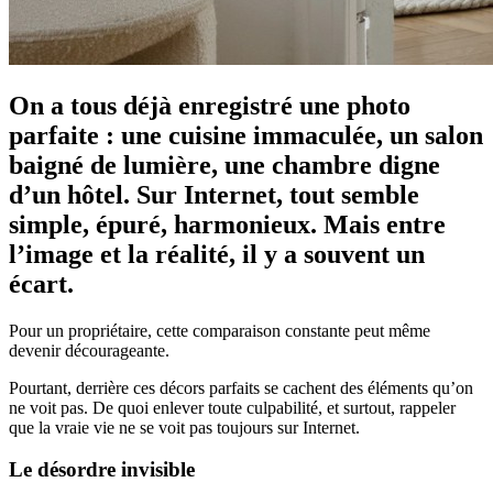
On a tous déjà enregistré une photo
parfaite : une cuisine immaculée, un salon
baigné de lumière, une chambre digne
d’un hôtel. Sur Internet, tout semble
simple, épuré, harmonieux. Mais entre
l’image et la réalité, il y a souvent un
écart.
Pour un propriétaire, cette comparaison constante peut même
devenir décourageante.
Pourtant, derrière ces décors parfaits se cachent des éléments qu’on
ne voit pas. De quoi enlever toute culpabilité, et surtout, rappeler
que la vraie vie ne se voit pas toujours sur Internet.
Le désordre invisible