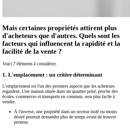
Mais certaines propriétés attirent plus
d'acheteurs que d'autres. Quels sont les
facteurs qui influencent la rapidité et la
facilité de la vente ?
Voici 7 éléments à considérer.
1. L'emplacement : un critère déterminant
L'emplacement est l'un des premiers aspects que les acheteurs
regardent. Une maison située dans un quartier prisé, proche des
écoles, commerces et transports en commun, sera plus facile à
vendre.
À l'inverse, une propriété dans un secteur isolé ou moins
désiré pourrait demander plus de temps avant de trouver
preneur.