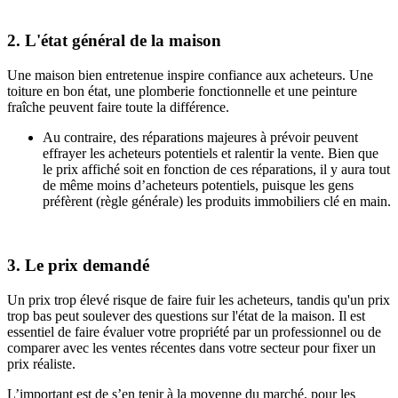
2. L'état général de la maison
Une maison bien entretenue inspire confiance aux acheteurs. Une
toiture en bon état, une plomberie fonctionnelle et une peinture
fraîche peuvent faire toute la différence.
Au contraire, des réparations majeures à prévoir peuvent
effrayer les acheteurs potentiels et ralentir la vente. Bien que
le prix affiché soit en fonction de ces réparations, il y aura tout
de même moins d’acheteurs potentiels, puisque les gens
préfèrent (règle générale) les produits immobiliers clé en main.
3. Le prix demandé
Un prix trop élevé risque de faire fuir les acheteurs, tandis qu'un prix
trop bas peut soulever des questions sur l'état de la maison. Il est
essentiel de faire évaluer votre propriété par un professionnel ou de
comparer avec les ventes récentes dans votre secteur pour fixer un
prix réaliste.
L’important est de s’en tenir à la moyenne du marché, pour les