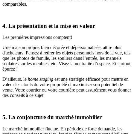
comparables.
4. La présentation et la mise en valeur
Les premières impressions comptent!
Une maison propre, bien décorée et dépersonnalisée, attire plus
d'acheteurs. Pensez à retirer les objets personnels hors de la vue, tels
que les photos de famille, les souliers dans l’entrée, les manuels
scolaires sur les meubles, etc. Visez la neutralité d’espace. Et surtout,
épurez !
D’ailleurs, le
home staging
est une stratégie efficace pour mettre en
valeur les atouts de votre propriété et maximiser son potentiel de
vente. Votre courtier ou votre courtière peut assurément vous donner
des conseils à ce sujet.
5. La conjoncture du marché immobilier
Le marché immobilier fluctue. En période de forte demande, les