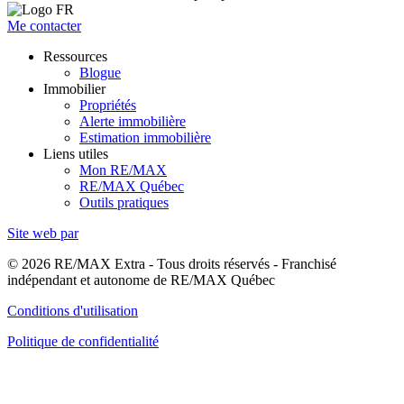
Me contacter
Ressources
Blogue
Immobilier
Propriétés
Alerte immobilière
Estimation immobilière
Liens utiles
Mon RE/MAX
RE/MAX Québec
Outils pratiques
Site web par
© 2026 RE/MAX Extra - Tous droits réservés - Franchisé
indépendant et autonome de RE/MAX Québec
Conditions d'utilisation
Politique de confidentialité