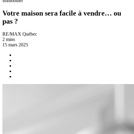
Immobilier
Votre maison sera facile à vendre… ou
pas ?
RE/MAX Québec
2 mins
15 mars 2025