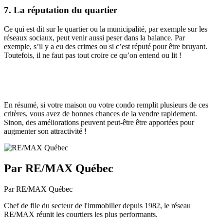
7. La réputation du quartier
Ce qui est dit sur le quartier ou la municipalité, par exemple sur les
réseaux sociaux, peut venir aussi peser dans la balance. Par
exemple, s’il y a eu des crimes ou si c’est réputé pour être bruyant.
Toutefois, il ne faut pas tout croire ce qu’on entend ou lit !
En résumé, si votre maison ou votre condo remplit plusieurs de ces
critères, vous avez de bonnes chances de la vendre rapidement.
Sinon, des améliorations peuvent peut-être être apportées pour
augmenter son attractivité !
Par RE/MAX Québec
Par RE/MAX Québec
Chef de file du secteur de l'immobilier depuis 1982, le réseau
RE/MAX réunit les courtiers les plus performants.